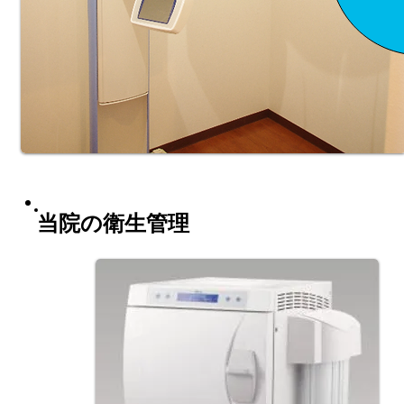
当院の衛生管理