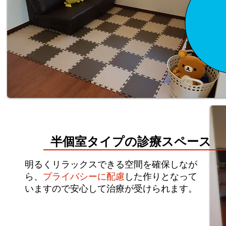
半個室タイプの診療スペース
明るくリラックスできる空間を確保しなが
ら、
プライバシーに配慮
した作りとなって
いますので安心して治療が受けられます。