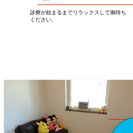
診療が始まるまでリラックスして御待ち
ください。